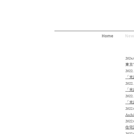
Home
New
2024.
​東
2022.
​「光
2022.
​「光
2022.
「光庭
2022.
Ar
2022.
住宅
2022.