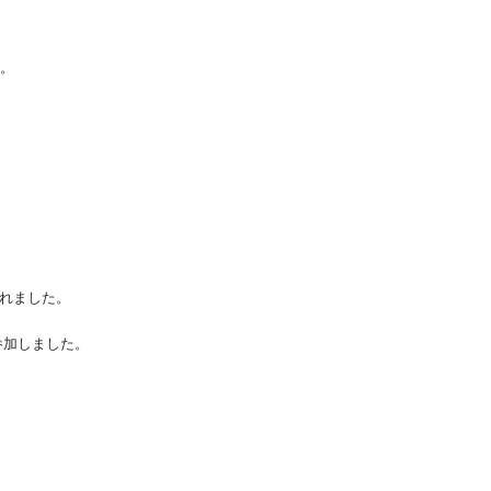
。
れました。
参加しました。